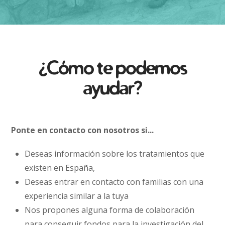
¿Cómo te podemos
ayudar?
Ponte en contacto con nosotros si...
Deseas información sobre los tratamientos que
existen en España,
Deseas entrar en contacto con familias con una
experiencia similar a la tuya
Nos propones alguna forma de colaboración
para conseguir fondos para la investigación del