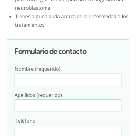
neuroblastoma
Tienes alguna duda acerca de la enfermedad o los
tratamientos
Formulario de contacto
Nombre (requerido)
Apellidos (requerido)
Teléfono