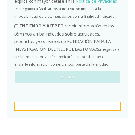
explica con mayor detalle en la
Política de Privacidad
(Su negativa a facilitarnos autorización implicará la
imposibilidad de tratar sus datos con la finalidad indicada).
ENTIENDO Y ACEPTO
recibir información en los
términos arriba indicados sobre actividades,
productos y/o servicios de FUNDACIÓN PARA LA
INEVSTIGACIÓN DEL NEUROBLASTOMA.
(Su negativa a
facilitarnos autorización implicará la imposibilidad de
enviarle información comercial por parte de la entidad).