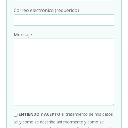
Correo electrónico (requerido)
Mensaje
ENTIENDO Y ACEPTO
el tratamiento de mis datos
tal y como se describe anteriormente y como se