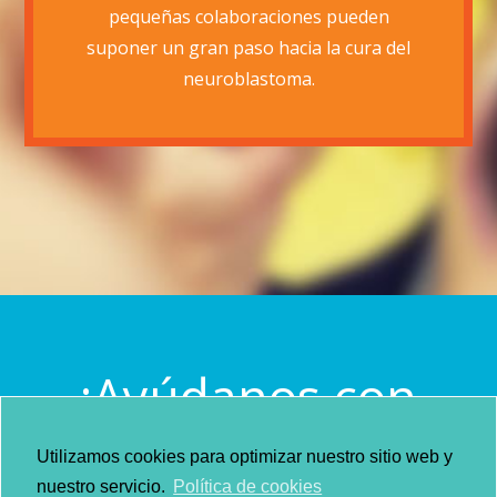
pequeñas colaboraciones pueden
suponer un gran paso hacia la cura del
neuroblastoma.
¡Ayúdanos con
tu colaboración
Utilizamos cookies para optimizar nuestro sitio web y
nuestro servicio.
Política de cookies