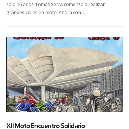
sólo 16 años Tomás Serra comenzó a realizar
grandes viajes en moto. Ahora con …
VIEW POST
XII Moto Encuentro Solidario