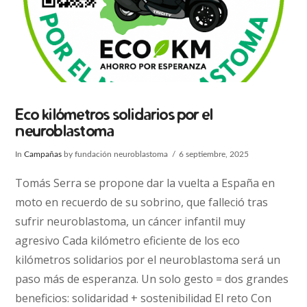
Eco kilómetros solidarios por el
neuroblastoma
In
Campañas
by fundación neuroblastoma
6 septiembre, 2025
Tomás Serra se propone dar la vuelta a España en
moto en recuerdo de su sobrino, que falleció tras
sufrir neuroblastoma, un cáncer infantil muy
agresivo Cada kilómetro eficiente de los eco
kilómetros solidarios por el neuroblastoma será un
paso más de esperanza. Un solo gesto = dos grandes
beneficios: solidaridad + sostenibilidad El reto Con