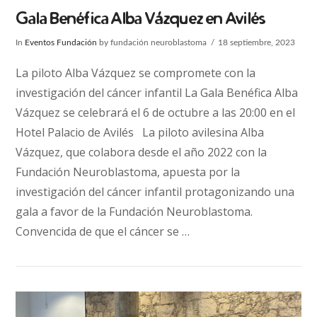
Gala Benéfica Alba Vázquez en Avilés
In
Eventos Fundación
by fundación neuroblastoma
18 septiembre, 2023
La piloto Alba Vázquez se compromete con la
investigación del cáncer infantil La Gala Benéfica Alba
Vázquez se celebrará el 6 de octubre a las 20:00 en el
Hotel Palacio de Avilés La piloto avilesina Alba
Vázquez, que colabora desde el año 2022 con la
Fundación Neuroblastoma, apuesta por la
investigación del cáncer infantil protagonizando una
gala a favor de la Fundación Neuroblastoma.
Convencida de que el cáncer se …
VIEW POST