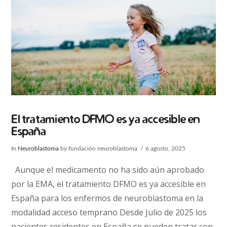
El tratamiento DFMO es ya accesible en
España
In
Neuroblastoma
by fundación neuroblastoma
6 agosto, 2025
Aunque el medicamento no ha sido aún aprobado
por la EMA, el tratamiento DFMO es ya accesible en
España para los enfermos de neuroblastoma en la
modalidad acceso temprano Desde Julio de 2025 los
pacientes residentes en España se pueden tratar con