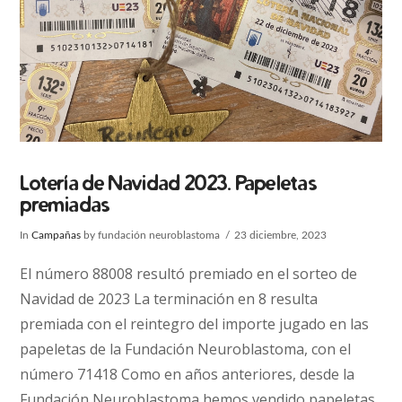
Lotería de Navidad 2023. Papeletas
premiadas
In
Campañas
by fundación neuroblastoma
23 diciembre, 2023
El número 88008 resultó premiado en el sorteo de
Navidad de 2023 La terminación en 8 resulta
premiada con el reintegro del importe jugado en las
papeletas de la Fundación Neuroblastoma, con el
número 71418 Como en años anteriores, desde la
Fundación Neuroblastoma hemos vendido papeletas