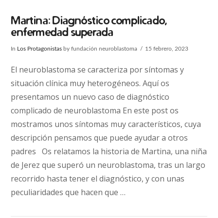
Martina: Diagnóstico complicado,
enfermedad superada
In
Los Protagonistas
by fundación neuroblastoma
15 febrero, 2023
El neuroblastoma se caracteriza por síntomas y
situación clínica muy heterogéneos. Aquí os
presentamos un nuevo caso de diagnóstico
complicado de neuroblastoma En este post os
mostramos unos síntomas muy característicos, cuya
descripción pensamos que puede ayudar a otros
padres Os relatamos la historia de Martina, una niña
de Jerez que superó un neuroblastoma, tras un largo
recorrido hasta tener el diagnóstico, y con unas
VIEW POST
peculiaridades que hacen que …