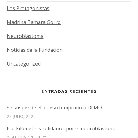
Los Protagonistas
Madrina Tamara Gorro
Neuroblastoma
Noticias de la Fundación
Uncategorized
ENTRADAS RECIENTES
Se suspende el acceso temprano a DFMO
22 JULIO, 2026
Eco kilómetros solidarios por el neuroblastoma
6 SEPTIEMBRE, 2025