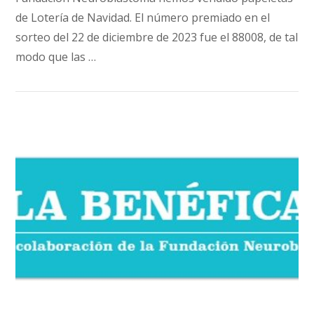
de Lotería de Navidad. El número premiado en el
sorteo del 22 de diciembre de 2023 fue el 88008, de tal
modo que las …
VIEW POST