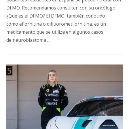
DFMO. Recomendamos consulten con su oncólogo
¿Qué es el DFMO? El DFMO, también conocido
como eflornitina o difluorometilornitina, es un
medicamento que se utiliza en algunos casos
VIEW POST
de neuroblastoma …