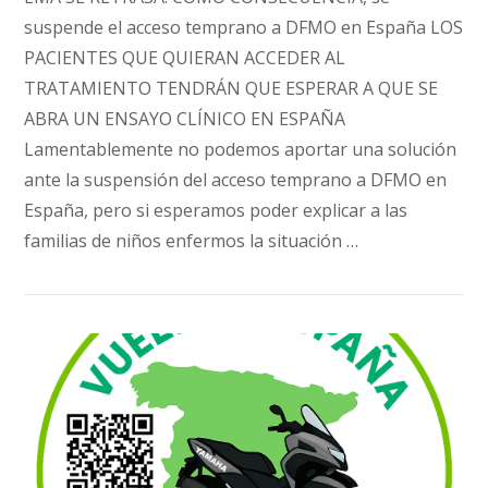
suspende el acceso temprano a DFMO en España LOS
PACIENTES QUE QUIERAN ACCEDER AL
TRATAMIENTO TENDRÁN QUE ESPERAR A QUE SE
ABRA UN ENSAYO CLÍNICO EN ESPAÑA
Lamentablemente no podemos aportar una solución
ante la suspensión del acceso temprano a DFMO en
España, pero si esperamos poder explicar a las
familias de niños enfermos la situación …
VIEW POST