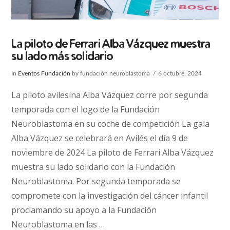
La piloto de Ferrari Alba Vázquez muestra
su lado más solidario
In
Eventos Fundación
by fundación neuroblastoma
6 octubre, 2024
La piloto avilesina Alba Vázquez corre por segunda
temporada con el logo de la Fundación
Neuroblastoma en su coche de competición La gala
Alba Vázquez se celebrará en Avilés el día 9 de
noviembre de 2024 La piloto de Ferrari Alba Vázquez
muestra su lado solidario con la Fundación
Neuroblastoma. Por segunda temporada se
compromete con la investigación del cáncer infantil
proclamando su apoyo a la Fundación
VIEW POST
Neuroblastoma en las …