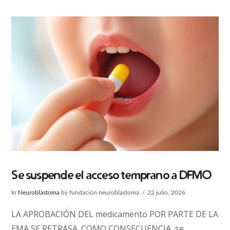
Se suspende el acceso temprano a DFMO
In
Neuroblastoma
by fundación neuroblastoma
22 julio, 2026
LA APROBACIÓN DEL medicamento POR PARTE DE LA
EMA SE RETRASA. COMO CONSECUENCIA, se