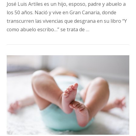
José Luis Artiles es un hijo, esposo, padre y abuelo a
los 50 años. Nació y vive en Gran Canaria, donde
transcurren las vivencias que desgrana en su libro “Y
como abuelo escribo…” se trata de …
VIEW POST