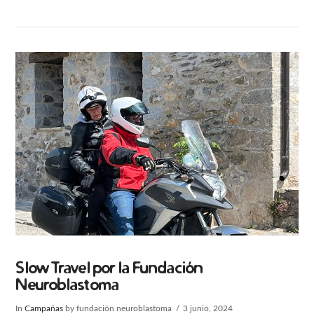
Slow Travel por la Fundación
Neuroblastoma
In
Campañas
by fundación neuroblastoma
3 junio, 2024