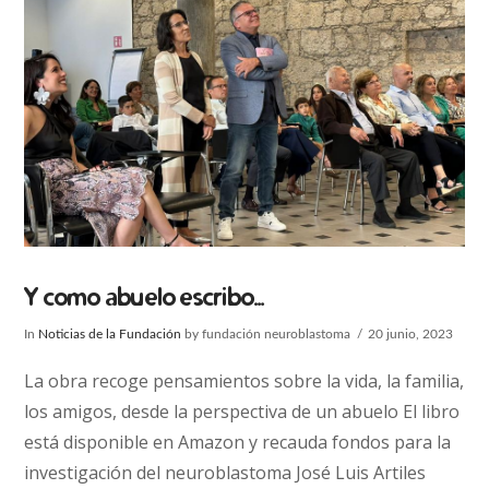
Y como abuelo escribo…
In
Noticias de la Fundación
by fundación neuroblastoma
20 junio, 2023
La obra recoge pensamientos sobre la vida, la familia,
los amigos, desde la perspectiva de un abuelo El libro
está disponible en Amazon y recauda fondos para la
investigación del neuroblastoma José Luis Artiles