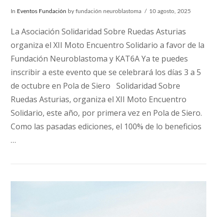
In
Eventos Fundación
by fundación neuroblastoma
10 agosto, 2025
La Asociación Solidaridad Sobre Ruedas Asturias
organiza el XII Moto Encuentro Solidario a favor de la
Fundación Neuroblastoma y KAT6A Ya te puedes
inscribir a este evento que se celebrará los días 3 a 5
de octubre en Pola de Siero Solidaridad Sobre
Ruedas Asturias, organiza el XII Moto Encuentro
Solidario, este año, por primera vez en Pola de Siero.
Como las pasadas ediciones, el 100% de lo beneficios
…
VIEW POST