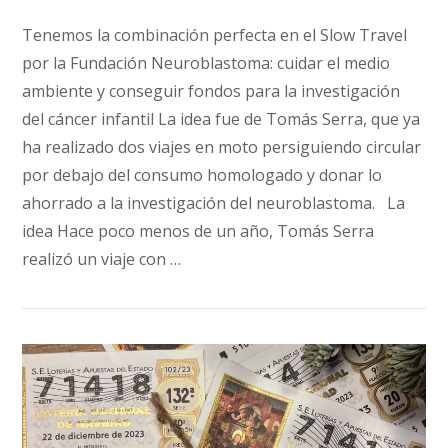
Tenemos la combinación perfecta en el Slow Travel
por la Fundación Neuroblastoma: cuidar el medio
ambiente y conseguir fondos para la investigación
del cáncer infantil La idea fue de Tomás Serra, que ya
ha realizado dos viajes en moto persiguiendo circular
por debajo del consumo homologado y donar lo
ahorrado a la investigación del neuroblastoma. La
idea Hace poco menos de un año, Tomás Serra
realizó un viaje con …
VIEW POST