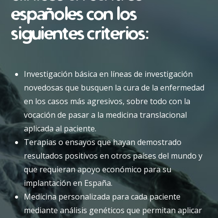
españoles con los
siguientes criterios:
Investigación básica en líneas de investigación
novedosas que busquen la cura de la enfermedad
en los casos más agresivos, sobre todo con la
vocación de pasar a la medicina translacional
aplicada al paciente.
Terapias o ensayos que hayan demostrado
resultados positivos en otros países del mundo y
que requieran apoyo económico para su
implantación en España.
Medicina personalizada para cada paciente
mediante análisis genéticos que permitan aplicar