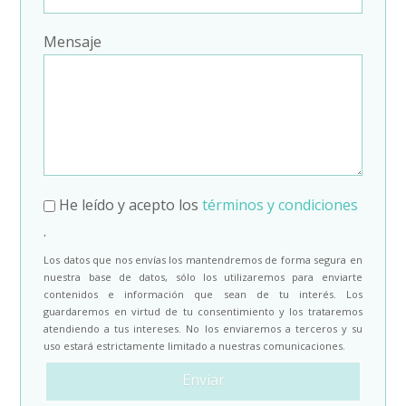
Mensaje
He leído y acepto los
términos y condiciones
.
Los datos que nos envías los mantendremos de forma segura en
nuestra base de datos, sólo los utilizaremos para enviarte
contenidos e información que sean de tu interés. Los
guardaremos en virtud de tu consentimiento y los trataremos
atendiendo a tus intereses. No los enviaremos a terceros y su
uso estará estrictamente limitado a nuestras comunicaciones.