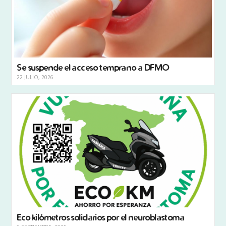
Se suspende el acceso temprano a DFMO
22 JULIO, 2026
Eco kilómetros solidarios por el neuroblastoma