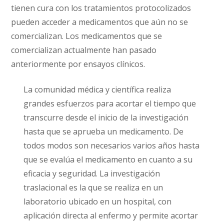
tienen cura con los tratamientos protocolizados
pueden acceder a medicamentos que aún no se
comercializan. Los medicamentos que se
comercializan actualmente han pasado
anteriormente por ensayos clínicos.
La comunidad médica y científica realiza
grandes esfuerzos para acortar el tiempo que
transcurre desde el inicio de la investigación
hasta que se aprueba un medicamento. De
todos modos son necesarios varios años hasta
que se evalúa el medicamento en cuanto a su
eficacia y seguridad. La investigación
traslacional es la que se realiza en un
laboratorio ubicado en un hospital, con
aplicación directa al enfermo y permite acortar