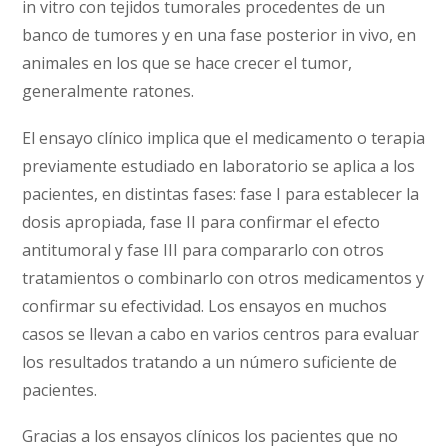
in vitro con tejidos tumorales procedentes de un
banco de tumores y en una fase posterior in vivo, en
animales en los que se hace crecer el tumor,
generalmente ratones.
El ensayo clínico implica que el medicamento o terapia
previamente estudiado en laboratorio se aplica a los
pacientes, en distintas fases: fase I para establecer la
dosis apropiada, fase II para confirmar el efecto
antitumoral y fase III para compararlo con otros
tratamientos o combinarlo con otros medicamentos y
confirmar su efectividad. Los ensayos en muchos
casos se llevan a cabo en varios centros para evaluar
los resultados tratando a un número suficiente de
pacientes.
Gracias a los ensayos clínicos los pacientes que no