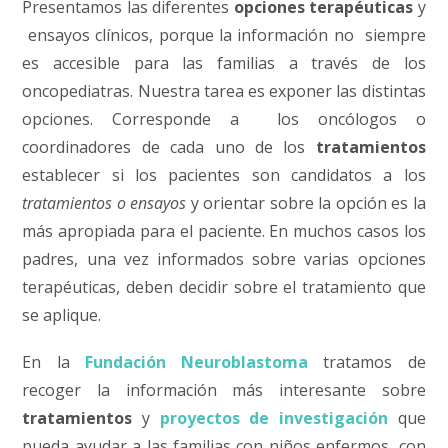
Presentamos las diferentes
opciones terapéuticas
y
ensayos clínicos, porque la información no siempre
es accesible para las familias a través de los
oncopediatras. Nuestra tarea es exponer las distintas
opciones. Corresponde a los oncólogos o
coordinadores de cada uno de los
tratamientos
establecer si los pacientes son candidatos a los
tratamientos o ensayos
y orientar sobre la opción es la
más apropiada para el paciente. En muchos casos los
padres, una vez informados sobre varias opciones
terapéuticas, deben decidir sobre el tratamiento que
se aplique.
En la
Fundación Neuroblastoma
tratamos de
recoger la información más interesante sobre
tratamientos
y
proyectos de investigación
que
pueda ayudar a las familias con niños enfermos, con