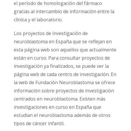
el período de homologación del fármaco
gracias al intercambio de información entre la
clínica y el laboratorio.
Los proyectos de investigación de
neuroblastoma en España que se reflejan en
esta página web son aquellos que actualmente
están en curso. Para consultar proyectos de
investigación ya finalizados, se puede ver la
página web de cada centro de investigación. En
la web de Fundación Neuroblastoma se ofrece
información sobre proyectos de investigación
centrados en neuroblastoma. Existen más
investigaciones en curso en España que
estudian el neuroblastoma además de otros
tipos de cáncer infantil.