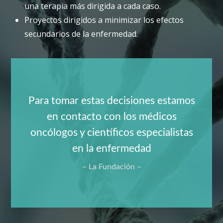
una terapia más dirigida a cada caso.
Proyectos dirigidos a minimizar los efectos
secundarios de la enfermedad.
Para tomar estas decisiones estamos
en contacto con los médicos
oncólogos y científicos especialistas
en la enfermedad
La Fundación –