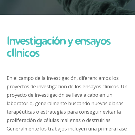
Investigación y ensayos
clínicos
En el campo de la investigación, diferenciamos los
proyectos de investigación de los ensayos clínicos. Un
proyecto de investigación se lleva a cabo en un
laboratorio, generalmente buscando nuevas dianas
terapéuticas o estrategias para conseguir evitar la
proliferación de células malignas o destruirlas.
Generalmente los trabajos incluyen una primera fase