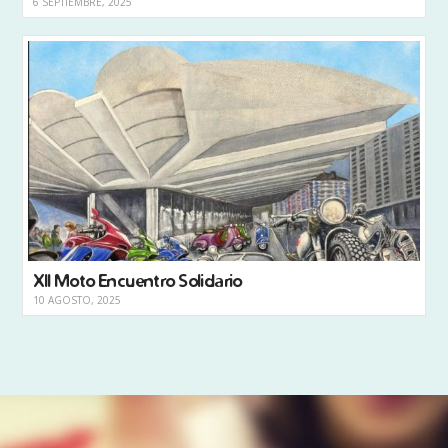
6 SEPTIEMBRE, 2025
XII Moto Encuentro Solidario
10 AGOSTO, 2025