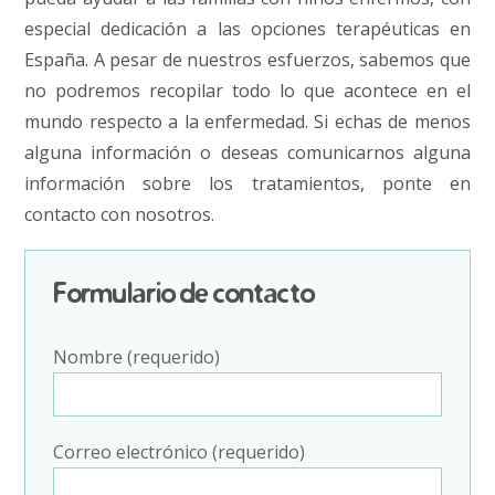
especial dedicación a las opciones terapéuticas en
España. A pesar de nuestros esfuerzos, sabemos que
no podremos recopilar todo lo que acontece en el
mundo respecto a la enfermedad. Si echas de menos
alguna información o deseas comunicarnos alguna
información sobre los tratamientos, ponte en
contacto con nosotros.
Formulario de contacto
Nombre (requerido)
Correo electrónico (requerido)