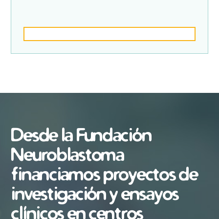
Desde la Fundación
Neuroblastoma
financiamos proyectos de
investigación y ensayos
clínicos en centros