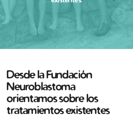
Desde la Fundación
Neuroblastoma
orientamos sobre los
tratamientos existentes