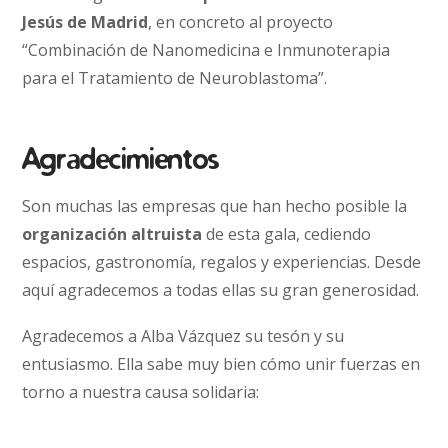
Jesús de Madrid
, en concreto al proyecto
“Combinación de Nanomedicina e Inmunoterapia
para el Tratamiento de Neuroblastoma”.
Agradecimientos
Son muchas las empresas que han hecho posible la
organización altruista
de esta gala, cediendo
espacios, gastronomía, regalos y experiencias. Desde
aquí agradecemos a todas ellas su gran generosidad.
Agradecemos a Alba Vázquez su tesón y su
entusiasmo. Ella sabe muy bien cómo unir fuerzas en
torno a nuestra causa solidaria: