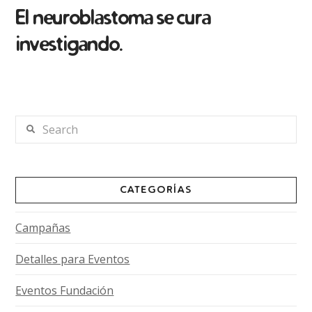
El neuroblastoma se cura
investigando.
Search
CATEGORÍAS
Campañas
Detalles para Eventos
Eventos Fundación