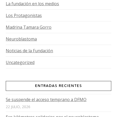
La fundación en los medios
Los Protagonistas
Madrina Tamara Gorro
Neuroblastoma
Noticias de la Fundación
Uncategorized
ENTRADAS RECIENTES
Se suspende el acceso temprano a DFMO
22 JULIO, 2026