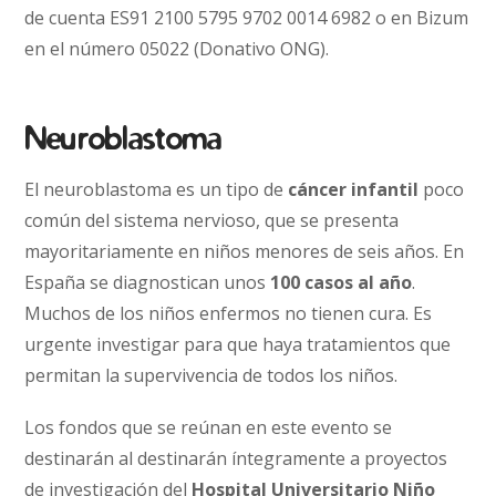
de cuenta ES91 2100 5795 9702 0014 6982 o en Bizum
en el número 05022 (Donativo ONG).
Neuroblastoma
El neuroblastoma es un tipo de
cáncer infantil
poco
común del sistema nervioso, que se presenta
mayoritariamente en niños menores de seis años. En
España se diagnostican unos
100 casos al año
.
Muchos de los niños enfermos no tienen cura. Es
urgente investigar para que haya tratamientos que
permitan la supervivencia de todos los niños.
Los fondos que se reúnan en este evento se
destinarán al destinarán íntegramente a proyectos
de investigación del
Hospital Universitario Niño