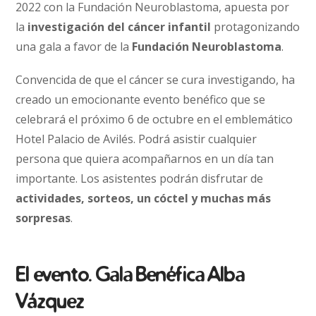
2022 con la Fundación Neuroblastoma, apuesta por
la
investigación del cáncer infantil
protagonizando
una gala a favor de la
Fundación Neuroblastoma
.
Convencida de que el cáncer se cura investigando, ha
creado un emocionante evento benéfico que se
celebrará el próximo 6 de octubre en el emblemático
Hotel Palacio de Avilés. Podrá asistir cualquier
persona que quiera acompañarnos en un día tan
importante. Los asistentes podrán disfrutar de
actividades, sorteos, un cóctel y muchas más
sorpresas
.
El evento. Gala Benéfica Alba
Vázquez