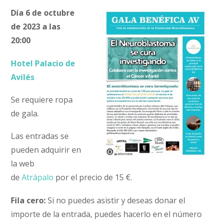
Día 6 de octubre
de 2023 a las
20:00
Hotel Palacio de
Avilés
Se requiere ropa
de gala.
Las entradas se
pueden adquirir en
la web
de
Atrápalo
por el precio de 15 €.
Fila cero:
Si no puedes asistir y deseas donar el
importe de la entrada, puedes hacerlo en el número