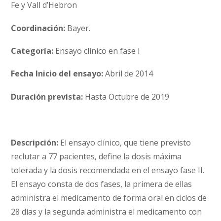
Fe y Vall d’Hebron
Coordinación:
Bayer.
Categoría:
Ensayo clínico en fase I
Fecha Inicio del ensayo:
Abril de 2014
Duración prevista:
Hasta Octubre de 2019
Descripción:
El ensayo clínico, que tiene previsto
reclutar a 77 pacientes, define la dosis máxima
tolerada y la dosis recomendada en el ensayo fase II.
El ensayo consta de dos fases, la primera de ellas
administra el medicamento de forma oral en ciclos de
28 días y la segunda administra el medicamento con