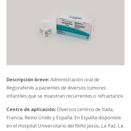
Descripción breve:
Administración oral de
Regorafenib a pacientes de diversos tumores
infantiles que se muestran recurrentes o refractarios
Centro de aplicación:
Diversos centros de Italia,
Francia, Reino Unido y España. En España disponible
en el Hospital Universitario del Niño Jesús, La Paz, La