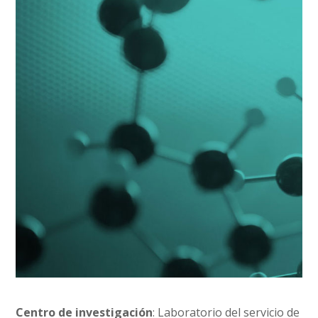
Centro de investigación
: Laboratorio del servicio de