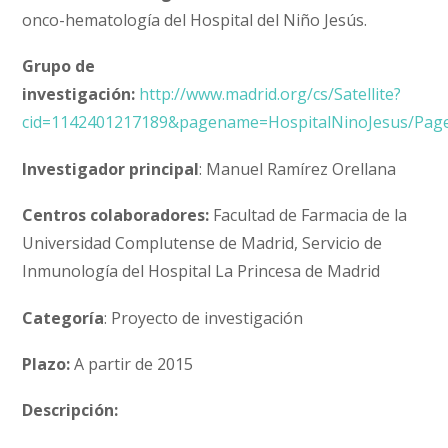
onco-hematología del Hospital del Niño Jesús.
Grupo de
investigación:
http://www.madrid.org/cs/Satellite?
cid=1142401217189&pagename=HospitalNinoJesus/Page
Investigador principal
: Manuel Ramírez Orellana
Centros colaboradores:
Facultad de Farmacia de la
Universidad Complutense de Madrid, Servicio de
Inmunología del Hospital La Princesa de Madrid
Categoría
: Proyecto de investigación
Plazo:
A partir de 2015
Descripción: