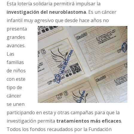
Esta lotería solidaria permitirá impulsar la
investigación del neuroblastoma
. Es un cáncer
infantil muy agresivo
que desde hace años no
presenta
grandes
avances.
Las
familias
de niños
con este
tipo de
cáncer
se unen
participando en esta y otras campañas para que la
investigación permita
tratamientos más eficaces
.
Todos los fondos recaudados por la Fundación