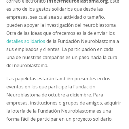
correo electrónico
info@fneuroblastoma.org
. Este
es uno de los gestos solidarios que desde las
empresas, sea cual sea su actividad o tamaño,
pueden apoyar la investigación del neuroblastoma.
Otra de las ideas que ofrecemos es la de enviar los
detalles solidarios
de la Fundación Neuroblastoma a
sus empleados y clientes. La participación en cada
una de nuestras campañas es un paso hacia la cura
del neuroblastoma.
Las papeletas estarán también presentes en los
eventos en los que participe la Fundación
Neuroblastoma de octubre a diciembre. Para
empresas, instituciones o grupos de amigos, adquirir
la lotería de la Fundación Neuroblastoma es una
forma fácil de participar en un proyecto solidario.