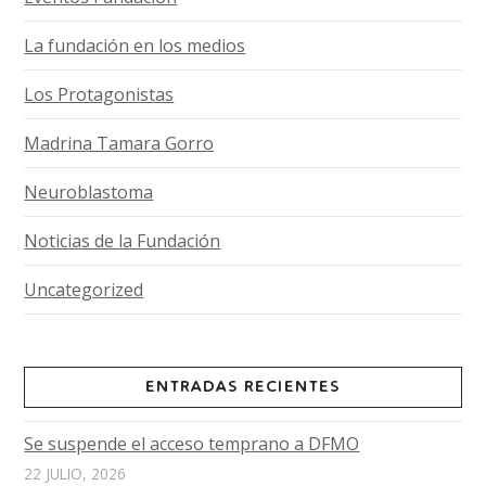
La fundación en los medios
Los Protagonistas
Madrina Tamara Gorro
Neuroblastoma
Noticias de la Fundación
Uncategorized
ENTRADAS RECIENTES
Se suspende el acceso temprano a DFMO
22 JULIO, 2026