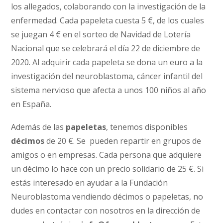
los allegados, colaborando con la investigación de la
enfermedad. Cada papeleta cuesta 5 €, de los cuales
se juegan 4 € en el sorteo de Navidad de Lotería
Nacional que se celebrará el día 22 de diciembre de
2020. Al adquirir cada papeleta se dona un euro a la
investigación del neuroblastoma, cáncer infantil del
sistema nervioso que afecta a unos 100 niños al año
en España.
Además de las
papeletas
, tenemos disponibles
décimos
de 20 €. Se pueden repartir en grupos de
amigos o en empresas. Cada persona que adquiere
un décimo lo hace con un precio solidario de 25 €. Si
estás interesado en ayudar a la Fundación
Neuroblastoma vendiendo décimos o papeletas, no
dudes en contactar con nosotros en la dirección de