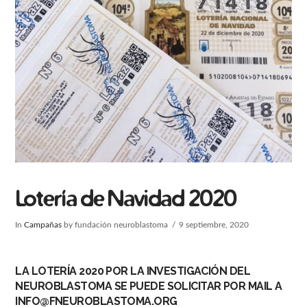
Lotería de Navidad 2020
In
Campañas
by fundación neuroblastoma
9 septiembre, 2020
LA LOTERÍA 2020 POR LA INVESTIGACIÓN DEL
NEUROBLASTOMA SE PUEDE SOLICITAR POR MAIL A
INFO@FNEUROBLASTOMA.ORG