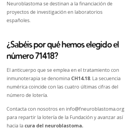
Neuroblastoma se destinan a la financiación de
proyectos de investigación en laboratorios
españoles.
¿Sabéis por qué hemos elegido el
número 71418?
El anticuerpo que se emplea en el tratamiento con
inmunoterapia se denomina
CH14.18
. La secuencia
numérica coincide con las cuatro últimas cifras del
número de lotería.
Contacta con nosotros en info@fneuroblastoma.org
para repartir la lotería de la Fundación y avanzar así
hacia la
cura del neuroblastoma.